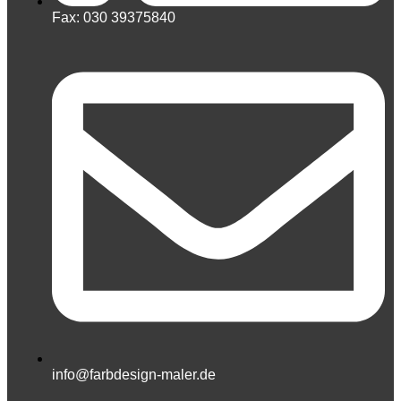
Fax: 030 39375840
info@farbdesign-maler.de