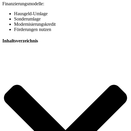
Finanzierungsmodelle:
Hausgeld-Umlage
Sonderumlage
Modernisierungskredit
Förderungen nutzen
Inhaltsverzeichnis