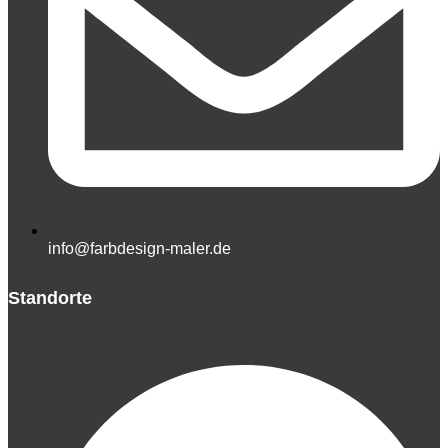
info@farbdesign-maler.de
Standorte