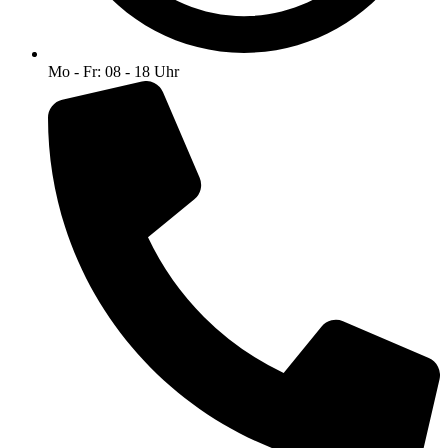
Mo - Fr: 08 - 18 Uhr