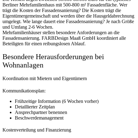
Berliner Mehrfamilienhaus mit 500-800 m² Fassadenfläche. Wer
trägt die Kosten der Fassadensanierung? Die Kosten trägt die
Eigentümergemeinschaft und werden über die Hausgeldabrechnung
umgelegt. Wie lange dauert eine Fassadensanierung? Je nach Größe
und Umfang 2-6 Wochen.
Mehrfamilienhäuser stellen besondere Anforderungen an die
Fassadensanierung. FARBDesign Maaß GmbH koordiniert alle
Beteiligten für einen reibungslosen Ablauf.
Besondere Herausforderungen bei
Wohnanlagen
Koordination mit Mietern und Eigentümern
Kommunikationsplan:
Frühzeitige Information (6 Wochen vorher)
Detaillierter Zeitplan
Ansprechpartner benennen
Beschwerdemanagement
Kostenverteilung und Finanzierung