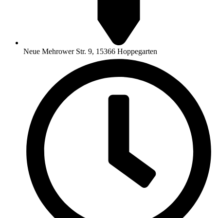
Neue Mehrower Str. 9, 15366 Hoppegarten