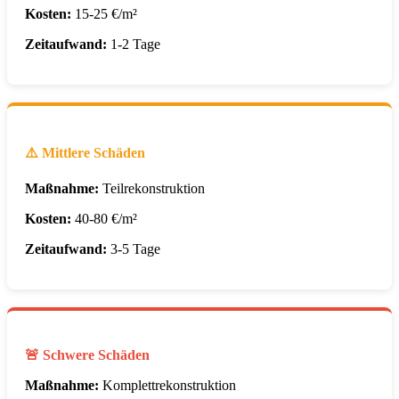
Kosten:
15-25 €/m²
Zeitaufwand:
1-2 Tage
⚠️ Mittlere Schäden
Maßnahme:
Teilrekonstruktion
Kosten:
40-80 €/m²
Zeitaufwand:
3-5 Tage
🚨 Schwere Schäden
Maßnahme:
Komplettrekonstruktion