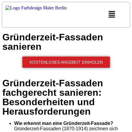
Gründerzeit-Fassaden
sanieren
KOSTENLOSES ANGEBOT EINHOLEN
Gründerzeit-Fassaden
fachgerecht sanieren:
Besonderheiten und
Herausforderungen
Wie erkennt man eine Gründerzeit-Fassade?
Gründerzeit-Fassaden (1870-1914) zeichnen sich