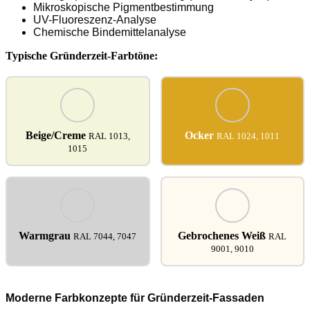
Mikroskopische Pigmentbestimmung
UV-Fluoreszenz-Analyse
Chemische Bindemittelanalyse
Typische Gründerzeit-Farbtöne:
Beige/Creme
Ocker
RAL 1013,
RAL 1024, 1011
1015
Warmgrau
Gebrochenes Weiß
RAL 7044, 7047
RAL
9001, 9010
Moderne Farbkonzepte für Gründerzeit-Fassaden