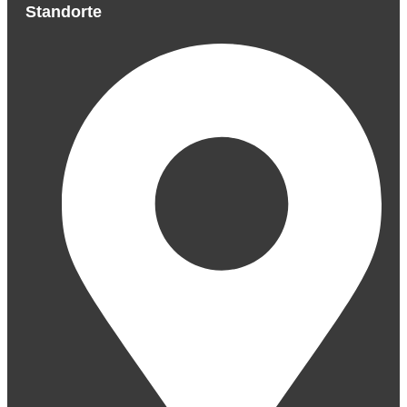
Standorte