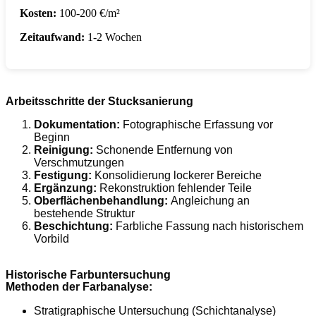
Kosten:
100-200 €/m²
Zeitaufwand:
1-2 Wochen
Arbeitsschritte der Stucksanierung
Dokumentation:
Fotographische Erfassung vor
Beginn
Reinigung:
Schonende Entfernung von
Verschmutzungen
Festigung:
Konsolidierung lockerer Bereiche
Ergänzung:
Rekonstruktion fehlender Teile
Oberflächenbehandlung:
Angleichung an
bestehende Struktur
Beschichtung:
Farbliche Fassung nach historischem
Vorbild
Historische Farbuntersuchung
Methoden der Farbanalyse:
Stratigraphische Untersuchung (Schichtanalyse)