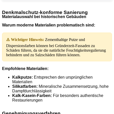
Denkmalschutz-konforme Sanierung
Materialauswahl bei historischen Gebäuden
Warum moderne Materialien problematisch sind:
⚠️ Wichtiger Hinweis:
Zementhaltige Putze und
Dispersionsfarben können bei Gründerzeit-Fassaden zu
Schäden führen, da sie die natürliche Feuchtigkeitsregulierung
behindern und zu Salzschäden führen können.
Empfohlene Materialien:
Kalkputze:
Entsprechen den ursprünglichen
Materialien
Silikatfarben:
Mineralische Zusammensetzung, hohe
Dampfdurchlässigkeit
Kalk-Kasein-Farben:
Für besonders authentische
Restaurierungen
Genehmigungsverfahren