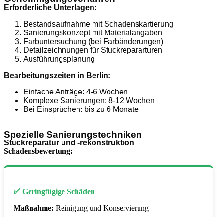
Erforderliche Unterlagen:
Bestandsaufnahme mit Schadenskartierung
Sanierungskonzept mit Materialangaben
Farbuntersuchung (bei Farbänderungen)
Detailzeichnungen für Stuckrepararturen
Ausführungsplanung
Bearbeitungszeiten in Berlin:
Einfache Anträge: 4-6 Wochen
Komplexe Sanierungen: 8-12 Wochen
Bei Einsprüchen: bis zu 6 Monate
Spezielle Sanierungstechniken
Stuckreparatur und -rekonstruktion
Schadensbewertung:
✅ Geringfügige Schäden
Maßnahme:
Reinigung und Konservierung