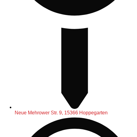
Neue Mehrower Str. 9, 15366 Hoppegarten