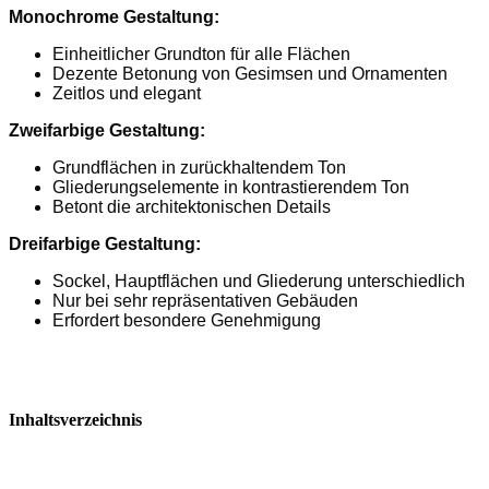
Monochrome Gestaltung:
Einheitlicher Grundton für alle Flächen
Dezente Betonung von Gesimsen und Ornamenten
Zeitlos und elegant
Zweifarbige Gestaltung:
Grundflächen in zurückhaltendem Ton
Gliederungselemente in kontrastierendem Ton
Betont die architektonischen Details
Dreifarbige Gestaltung:
Sockel, Hauptflächen und Gliederung unterschiedlich
Nur bei sehr repräsentativen Gebäuden
Erfordert besondere Genehmigung
Inhaltsverzeichnis