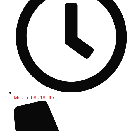
Mo - Fr: 08 - 18 Uhr