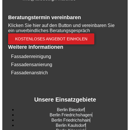
Beratungstermin vereinbaren
Klicken Sie hier auf den Button und vereinbaren Sie
ein unverbindliches Beratungsgespräch
KOSTENLOSES ANGEBOT EINHOLEN
Weitere Informationen
Fassadenreinigung
Fassadensanierung
Fassadenanstrich
Unsere Einsatzgebiete
Berlin Biesdorf
Berlin Friedrichshagen
Berlin Friedrichshain
Berlin Kaulsdorf