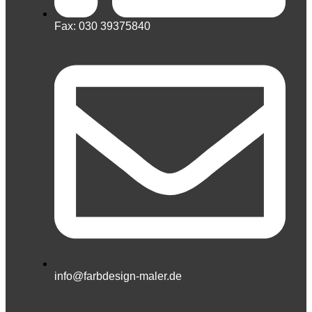
Fax: 030 39375840
info@farbdesign-maler.de