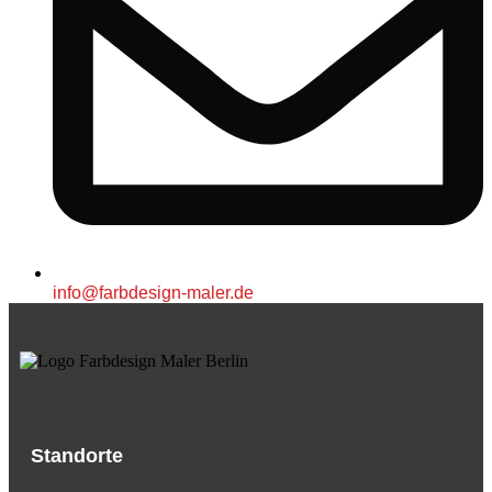
info@farbdesign-maler.de
Standorte